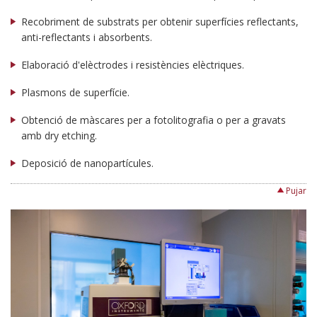
Recobriment de substrats per obtenir superfícies reflectants,
anti-reflectants i absorbents.
Elaboració d'elèctrodes i resistències elèctriques.
Plasmons de superfície.
Obtenció de màscares per a fotolitografia o per a gravats
amb dry etching.
Deposició de nanopartícules.
Pujar